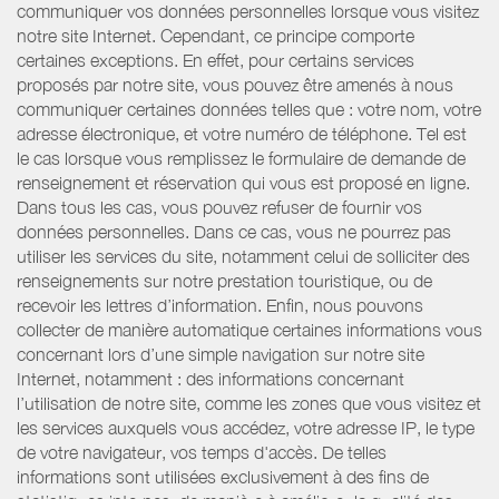
communiquer vos données personnelles lorsque vous visitez
notre site Internet. Cependant, ce principe comporte
certaines exceptions. En effet, pour certains services
proposés par notre site, vous pouvez être amenés à nous
communiquer certaines données telles que : votre nom, votre
adresse électronique, et votre numéro de téléphone. Tel est
le cas lorsque vous remplissez le formulaire de demande de
renseignement et réservation qui vous est proposé en ligne.
Dans tous les cas, vous pouvez refuser de fournir vos
données personnelles. Dans ce cas, vous ne pourrez pas
utiliser les services du site, notamment celui de solliciter des
renseignements sur notre prestation touristique, ou de
recevoir les lettres d’information. Enfin, nous pouvons
collecter de manière automatique certaines informations vous
concernant lors d’une simple navigation sur notre site
Internet, notamment : des informations concernant
l’utilisation de notre site, comme les zones que vous visitez et
les services auxquels vous accédez, votre adresse IP, le type
de votre navigateur, vos temps d'accès. De telles
informations sont utilisées exclusivement à des fins de