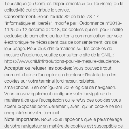
Touristique (ou Comités Départementaux du Tourisme) ou la
collectivité qui distribue le service.
Consentement:
Selon l'article 82 de la loi 78-17
"informatique et libertés", modifié par l'Ordonnance n°2018-
1125 du 12 décembre 2018, les cookies qui ont pour finalité
exclusive de permettre ou faciliter la communication par voie
électronique ne nécessitent pas de consentement lors de
leur usage. Pour plus d’informations sur les cookies de
mesure d’audience, veuillez consulter le site de la CNIL :
https://www.cnil.fr/fr/solutions-pour-la-mesure-daudience.
Accepter ou refuser les cookies:
Vous pouvez à tout
moment choisir d’accepter ou de refuser l’installation des
cookies sur votre terminal (ordinateur, tablette,
smartphone...) en configurant votre logiciel de navigation.
Vous pouvez également configurer votre navigateur de
manière à ce que l’acceptation ou le refus des cookies vous
soient proposés ponctuellement, avant qu’un cookie ne soit
enregistré sur votre terminal.
Note importante:
Nous vous rappelons que le paramétrage
de votre navigateur en matière de cookies est susceptible de