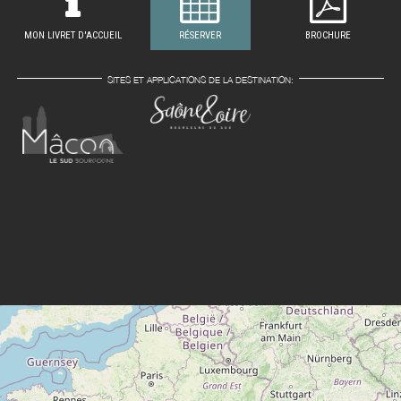
MON LIVRET D'ACCUEIL
RÉSERVER
BROCHURE
SITES ET APPLICATIONS DE LA DESTINATION: