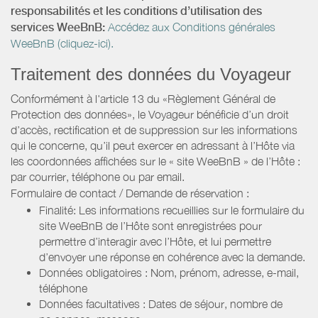
responsabilités et les conditions d’utilisation des
services WeeBnB:
Accédez aux Conditions générales
WeeBnB (cliquez-ici).
Traitement des données du Voyageur
Conformément à l'article 13 du «Règlement Général de
Protection des données», le Voyageur bénéficie d’un droit
d’accès, rectification et de suppression sur les informations
qui le concerne, qu’il peut exercer en adressant à l’Hôte via
les coordonnées affichées sur le « site WeeBnB » de l’Hôte :
par courrier, téléphone ou par email.
Formulaire de contact / Demande de réservation :
Finalité: Les informations recueillies sur le formulaire du
site WeeBnB de l’Hôte sont enregistrées pour
permettre d’interagir avec l’Hôte, et lui permettre
d’envoyer une réponse en cohérence avec la demande.
Données obligatoires : Nom, prénom, adresse, e-mail,
téléphone
Données facultatives : Dates de séjour, nombre de