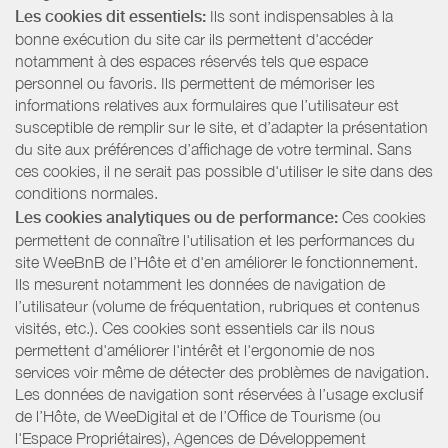
Les cookies dit essentiels:
Ils sont indispensables à la
bonne exécution du site car ils permettent d'accéder
notamment à des espaces réservés tels que espace
personnel ou favoris. Ils permettent de mémoriser les
informations relatives aux formulaires que l’utilisateur est
susceptible de remplir sur le site, et d’adapter la présentation
du site aux préférences d’affichage de votre terminal. Sans
ces cookies, il ne serait pas possible d'utiliser le site dans des
conditions normales.
Les cookies analytiques ou de performance:
Ces cookies
permettent de connaître l'utilisation et les performances du
site WeeBnB de l’Hôte et d'en améliorer le fonctionnement.
Ils mesurent notamment les données de navigation de
l’utilisateur (volume de fréquentation, rubriques et contenus
visités, etc.). Ces cookies sont essentiels car ils nous
permettent d'améliorer l'intérêt et l'ergonomie de nos
services voir même de détecter des problèmes de navigation.
Les données de navigation sont réservées à l’usage exclusif
de l’Hôte, de WeeDigital et de l’Office de Tourisme (ou
l'Espace Propriétaires), Agences de Développement