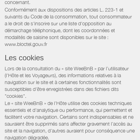
concernant.
Conformément aux dispositions des articles L. 223-1 et
suivants du Code de la consommation, tout consommateur
a le droit de s'inscrire sur une liste d'opposition au
démarchage téléphonique, dont les coordonnées et
modalités de saisine sont disponibles sur le site :
www.bloctel.gouv.fr
Les cookies
Lors de la consultation du « site WeeBnB » par l’utilisateur
(l’Hôte et les Voyageurs), des informations relatives à la
navigation sur le site et à certaines fonctionnalités sont
susceptibles d'être enregistrées dans des fichiers dits
"cookies".
Le « site WeeBnB » de l’Hôte utilise des cookies techniques
essentiels et d'analytique ou performance, qui permettent et
facilitent votre navigation. Certains sont indispensables et ne
sauraient être supprimés sans affecter gravement l’accès au
site et la navigation, d’autres auraient pour conséquence une
navigation dégradée.