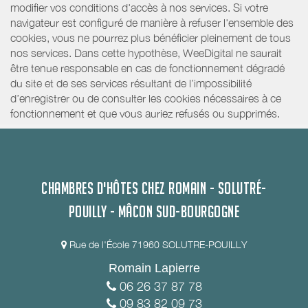
modifier vos conditions d'accès à nos services. Si votre
navigateur est configuré de manière à refuser l'ensemble des
cookies, vous ne pourrez plus bénéficier pleinement de tous
nos services. Dans cette hypothèse, WeeDigital ne saurait
être tenue responsable en cas de fonctionnement dégradé
du site et de ses services résultant de l’impossibilité
d’enregistrer ou de consulter les cookies nécessaires à ce
fonctionnement et que vous auriez refusés ou supprimés.
CHAMBRES D'HÔTES CHEZ ROMAIN - SOLUTRÉ-
POUILLY - MÂCON SUD-BOURGOGNE
Rue de l'École 71960 SOLUTRE-POUILLY
Romain Lapierre
06 26 37 87 78
09 83 82 09 73