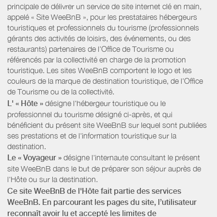
principale de délivrer un service de site internet clé en main,
appelé « Site WeeBnB », pour les prestataires hébergeurs
touristiques et professionnels du tourisme (professionnels
gérants des activités de loisirs, des événements, ou des
restaurants) partenaires de l’Office de Tourisme ou
référencés par la collectivité en charge de la promotion
touristique. Les sites WeeBnB comportent le logo et les
couleurs de la marque de destination touristique, de l’Office
de Tourisme ou de la collectivité.
L' « Hôte »
désigne l'hébergeur touristique ou le
professionnel du tourisme désigné ci-après, et qui
bénéficient du présent site WeeBnB sur lequel sont publiées
ses prestations et de l'information touristique sur la
destination.
Le « Voyageur »
désigne l'internaute consultant le présent
site WeeBnB dans le but de préparer son séjour auprès de
l'Hôte ou sur la destination.
Ce site WeeBnB de l'Hôte fait partie des services
WeeBnB. En parcourant les pages du site, l’utilisateur
reconnaît avoir lu et accepté les limites de