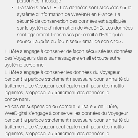
personnes, message
Transferts hors UE : Les données sont stockées sur le
système d’information de WeeBnB en France. La
sécurité de conservation des données est appliquée
sur le système d’information de WeeBnB. Les données
sont également transmises par email à l’Hôte qui a
souscrit auprès du fournisseur email de son choix.
L’Hôte s’engage à conserver de façon sécurisée les données
des Voyageurs dans sa messagerie email et toute autre
système personnel.
L’Hôte s’engage à conserver les données du Voyageur
pendant la période strictement nécessaire pour la finalité du
traitement. Le Voyageur peut également, pour des motifs
légitimes, s’opposer au traitement des données le
concernant.
En cas de suspension du compte utilisateur de l’Hôte,
WeeDigital s’engage à conserver les données du Voyageur
pendant la période strictement nécessaire pour la finalité du
traitement. Le Voyageur peut également, pour des motifs
légitimes, s’opposer au traitement des données le